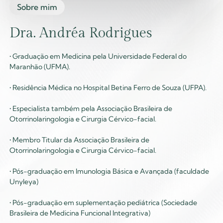
Sobre mim
Dra. Andréa Rodrigues
• Graduação em Medicina pela Universidade Federal do
Maranhão (UFMA).
• Residência Médica no Hospital Betina Ferro de Souza (UFPA).
• Especialista também pela Associação Brasileira de
Otorrinolaringologia e Cirurgia Cérvico-facial.
• Membro Titular da Associação Brasileira de
Otorrinolaringologia e Cirurgia Cérvico-facial.
• Pós-graduação em Imunologia Básica e Avançada (faculdade
Unyleya)
• Pós-graduação em suplementação pediátrica (Sociedade
Brasileira de Medicina Funcional Integrativa)