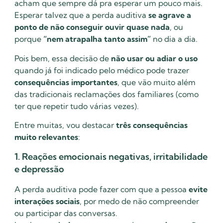
acham que sempre dá pra esperar um pouco mais.
Esperar talvez que a perda auditiva
se agrave a
ponto de não conseguir ouvir quase nada
, ou
porque
“nem atrapalha tanto assim”
no dia a dia.
Pois bem, essa decisão de
não usar ou adiar o uso
quando já foi indicado pelo médico pode trazer
consequências importantes
, que vão muito além
das tradicionais reclamações dos familiares (como
ter que repetir tudo várias vezes).
Entre muitas, vou destacar
três consequências
muito relevantes
:
1. Reações emocionais negativas, irritabilidade
e depressão
A perda auditiva pode fazer com que a pessoa
evite
interações sociais
, por medo de não compreender
ou participar das conversas.