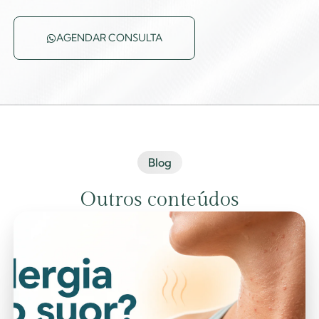
AGENDAR CONSULTA
Blog
Outros conteúdos