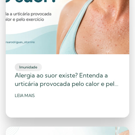
Imunidade
Alergia ao suor existe? Entenda a
urticária provocada pelo calor e pelo
exercício
LEIA MAIS