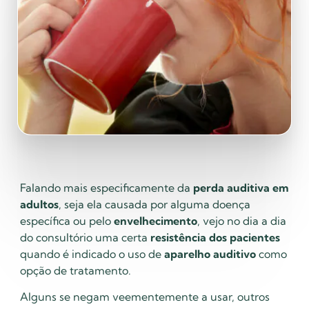
Falando mais especificamente da
perda auditiva em
adultos
, seja ela causada por alguma doença
específica ou pelo
envelhecimento
, vejo no dia a dia
do consultório uma certa
resistência dos pacientes
quando é indicado o uso de
aparelho auditivo
como
opção de tratamento.
Alguns se negam veementemente a usar, outros