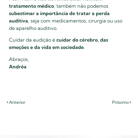
tratamento médico
, também não podemos
subestimar a importância de tratar a perda
auditiva
, seja com medicamentos, cirurgia ou uso
de aparelho auditivo.
Cuidar da audição é
cuidar do cérebro, das
emoções e da vida em sociedade
.
Abraços,
Andréa
Anterior
Próximo