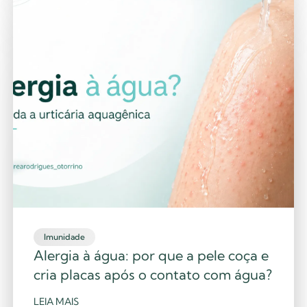
Imunidade
Alergia à água: por que a pele coça e
cria placas após o contato com água?
LEIA MAIS