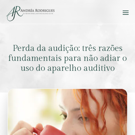
Perda da audição: três razões
fundamentais para não adiar o
uso do aparelho auditivo