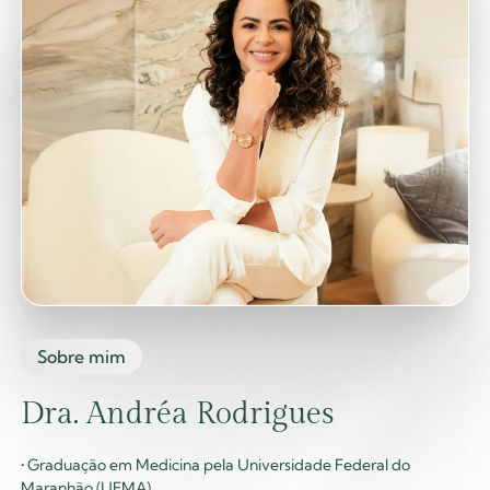
Sobre mim
Dra. Andréa Rodrigues
• Graduação em Medicina pela Universidade Federal do
Maranhão (UFMA).