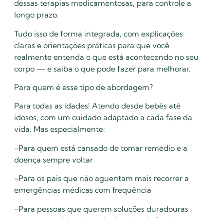
dessas terapias medicamentosas, para controle a
longo prazo.
Tudo isso de forma integrada, com explicações
claras e orientações práticas para que você
realmente entenda o que está acontecendo no seu
corpo — e saiba o que pode fazer para melhorar.
Para quem é esse tipo de abordagem?
Para todas as idades! Atendo desde bebês até
idosos, com um cuidado adaptado a cada fase da
vida. Mas especialmente:
-Para quem está cansado de tomar remédio e a
doença sempre voltar
-Para os pais que não aguentam mais recorrer a
emergências médicas com frequência
-Para pessoas que querem soluções duradouras