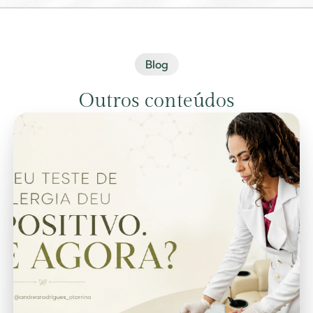
Blog
Outros conteúdos