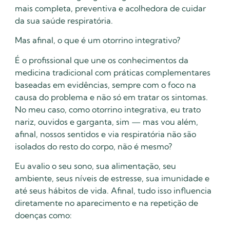
mais completa, preventiva e acolhedora de cuidar
da sua saúde respiratória.
Mas afinal, o que é um otorrino integrativo?
É o profissional que une os conhecimentos da
medicina tradicional com práticas complementares
baseadas em evidências, sempre com o foco na
causa do problema e não só em tratar os sintomas.
No meu caso, como otorrino integrativa, eu trato
nariz, ouvidos e garganta, sim — mas vou além,
afinal, nossos sentidos e via respiratória não são
isolados do resto do corpo, não é mesmo?
Eu avalio o seu sono, sua alimentação, seu
ambiente, seus níveis de estresse, sua imunidade e
até seus hábitos de vida. Afinal, tudo isso influencia
diretamente no aparecimento e na repetição de
doenças como: