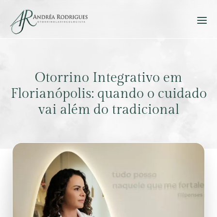
Otorrino Integrativo em
Florianópolis: quando o cuidado
vai além do tradicional