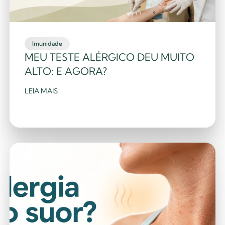
Imunidade
MEU TESTE ALÉRGICO DEU MUITO
ALTO: E AGORA?
LEIA MAIS