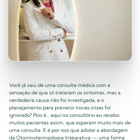
Você já saiu de uma consulta médica com a
sensação de que só trataram os sintomas, mas a
verdadeira causa não foi investigada, e o
planejamento para prevenir novas crises foi
ignorado? Pois é… aqui no consultório eu recebo
muitos pacientes assim, que esperam muito mais de
uma consulta. E é por isso que adotei a abordagem
da Otorrinolaringologia Integrativa — uma forma