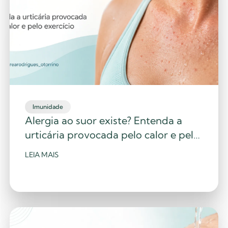
Imunidade
Alergia ao suor existe? Entenda a
urticária provocada pelo calor e pelo
exercício
LEIA MAIS