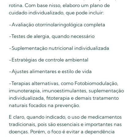
rotina. Com base nisso, elaboro um plano de
cuidado individualizado, que pode incluir:
-Avaliação otorrinolaringológica completa
-Testes de alergia, quando necessário
-Suplementação nutricional individualizada
-Estratégias de controle ambiental
-Ajustes alimentares e estilo de vida
-Terapias alternativas, como Fotobiomodulação,
imunoterapia, imunoestimulantes, suplementação
individualizada, fitoterapia e demais tratamento
naturais focados na prevenção.
E claro, quando indicado, o uso de medicamentos
tradicionais, pois são essenciais e importantes nas
doenças. Porém, o foco é evitar a dependência