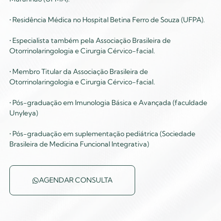
• Residência Médica no Hospital Betina Ferro de Souza (UFPA).
• Especialista também pela Associação Brasileira de
Otorrinolaringologia e Cirurgia Cérvico-facial.
• Membro Titular da Associação Brasileira de
Otorrinolaringologia e Cirurgia Cérvico-facial.
• Pós-graduação em Imunologia Básica e Avançada (faculdade
Unyleya)
• Pós-graduação em suplementação pediátrica (Sociedade
Brasileira de Medicina Funcional Integrativa)
AGENDAR CONSULTA