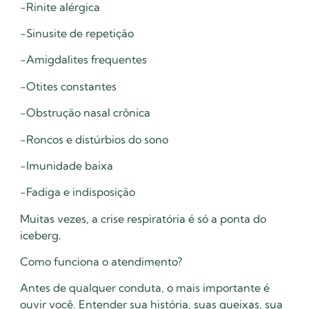
-Rinite alérgica
-Sinusite de repetição
-Amigdalites frequentes
-Otites constantes
-Obstrução nasal crônica
-Roncos e distúrbios do sono
-Imunidade baixa
-Fadiga e indisposição
Muitas vezes, a crise respiratória é só a ponta do
iceberg.
Como funciona o atendimento?
Antes de qualquer conduta, o mais importante é
ouvir você. Entender sua história, suas queixas, sua