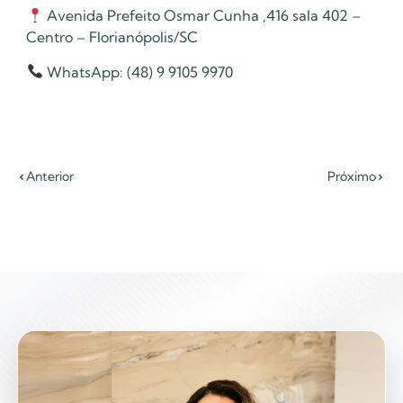
Avenida Prefeito Osmar Cunha ,416 sala 402 –
Centro – Florianópolis/SC
WhatsApp: (48) 9 9105 9970
Anterior
Próximo