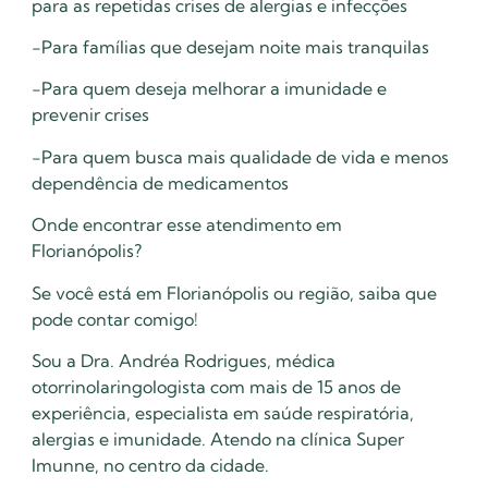
para as repetidas crises de alergias e infecções
-Para famílias que desejam noite mais tranquilas
-Para quem deseja melhorar a imunidade e
prevenir crises
-Para quem busca mais qualidade de vida e menos
dependência de medicamentos
Onde encontrar esse atendimento em
Florianópolis?
Se você está em Florianópolis ou região, saiba que
pode contar comigo!
Sou a Dra. Andréa Rodrigues, médica
otorrinolaringologista com mais de 15 anos de
experiência, especialista em saúde respiratória,
alergias e imunidade. Atendo na clínica Super
Imunne, no centro da cidade.