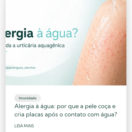
Imunidade
Alergia à água: por que a pele coça e
cria placas após o contato com água?
LEIA MAIS