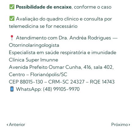
Possibilidade de encaixe
, conforme o caso
Avaliação do quadro clínico e consulta por
telemedicina se for necessário
Atendimento com Dra. Andréa Rodrigues —
Otorrinolaringologista
Especialista em saúde respiratória e imunidade
Clínica Super Imunne
Avenida Prefeito Osmar Cunha, 416, sala 402,
Centro – Florianópolis/SC
CEP 88015-130 – CRM-SC 24327 – RQE 14743
WhatsApp: (48) 99105-9970
Anterior
Próximo