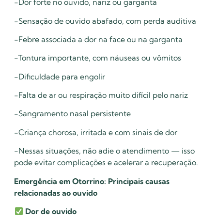
-Dor forte no ouvido, nariz ou garganta
-Sensação de ouvido abafado, com perda auditiva
-Febre associada a dor na face ou na garganta
-Tontura importante, com náuseas ou vômitos
-Dificuldade para engolir
-Falta de ar ou respiração muito difícil pelo nariz
-Sangramento nasal persistente
-Criança chorosa, irritada e com sinais de dor
-Nessas situações, não adie o atendimento — isso
pode evitar complicações e acelerar a recuperação.
Emergência em Otorrino: Principais causas
relacionadas ao ouvido
Dor de ouvido