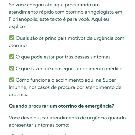
Se você chegou até aqui procurando um
atendimento rápido com otorrinolaringologista em
Florianópolis, este texto é para você. Aqui eu
explico:
Quais são os principais motivos de urgência com
otorrino
O que pode estar por trás desses sintomas
O que fazer até conseguir atendimento médico
Como funciona o acolhimento aqui na Super
Imunne, nos casos de procura por atendimento de
urgência
Quando procurar um otorrino de emergência?
Você deve buscar atendimento de urgência quando
apresentar sintomas como: