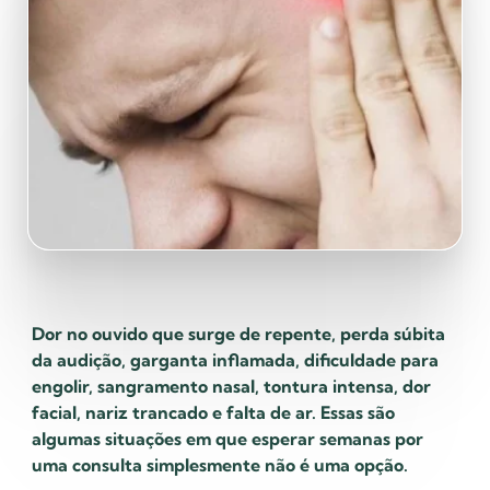
Dor no ouvido que surge de repente, perda súbita
da audição, garganta inflamada, dificuldade para
engolir, sangramento nasal, tontura intensa, dor
facial, nariz trancado e falta de ar. Essas são
algumas situações em que esperar semanas por
uma consulta simplesmente não é uma opção.