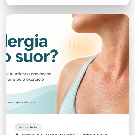
Imunidade