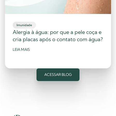
Imunidade
Alergia à água: por que a pele coça e
cria placas após o contato com água?
LEIA MAIS
ACESSAR BLOG