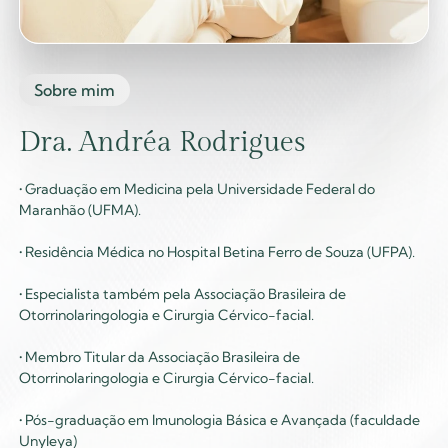
Sobre mim
Dra. Andréa Rodrigues
• Graduação em Medicina pela Universidade Federal do
Maranhão (UFMA).
• Residência Médica no Hospital Betina Ferro de Souza (UFPA).
• Especialista também pela Associação Brasileira de
Otorrinolaringologia e Cirurgia Cérvico-facial.
• Membro Titular da Associação Brasileira de
Otorrinolaringologia e Cirurgia Cérvico-facial.
• Pós-graduação em Imunologia Básica e Avançada (faculdade
Unyleya)