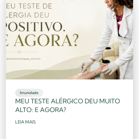
Imunidade
MEU TESTE ALÉRGICO DEU MUITO
ALTO: E AGORA?
LEIA MAIS