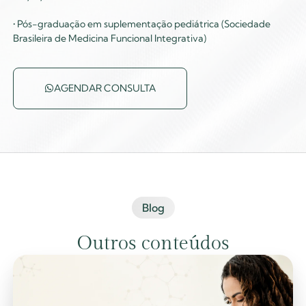
• Pós-graduação em suplementação pediátrica (Sociedade
Brasileira de Medicina Funcional Integrativa)
AGENDAR CONSULTA
Blog
Outros conteúdos