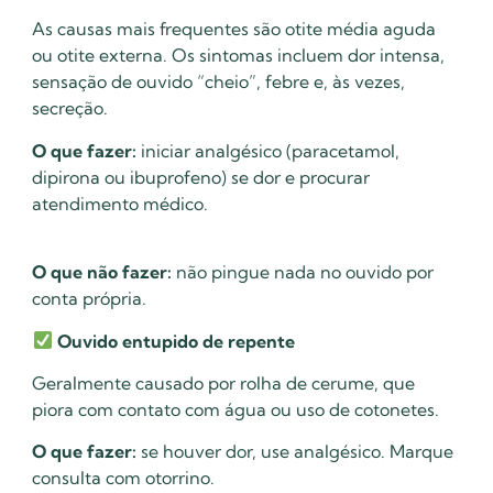
As causas mais frequentes são otite média aguda
ou otite externa. Os sintomas incluem dor intensa,
sensação de ouvido “cheio”, febre e, às vezes,
secreção.
O que fazer:
iniciar analgésico (paracetamol,
dipirona ou ibuprofeno) se dor e procurar
atendimento médico.
O que não fazer:
não pingue nada no ouvido por
conta própria.
Ouvido entupido de repente
Geralmente causado por rolha de cerume, que
piora com contato com água ou uso de cotonetes.
O que fazer:
se houver dor, use analgésico. Marque
consulta com otorrino.