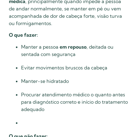
médica
, principalmente quando impede a pessoa
de andar normalmente, se manter em pé ou vem
acompanhada de dor de cabeça forte, visão turva
ou formigamentos.
O que fazer:
Manter a pessoa
em repouso
, deitada ou
sentada com segurança
Evitar movimentos bruscos da cabeça
Manter-se hidratado
Procurar atendimento médico o quanto antes
para diagnóstico correto e início do tratamento
adequado
O que não fazer: