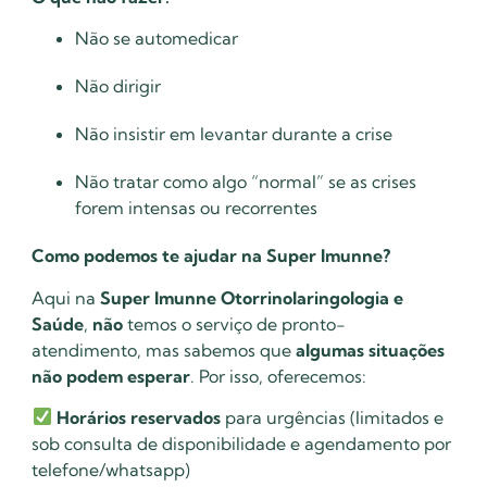
Não se automedicar
Não dirigir
Não insistir em levantar durante a crise
Não tratar como algo “normal” se as crises
forem intensas ou recorrentes
Como podemos te ajudar na Super Imunne?
Aqui na
Super Imunne Otorrinolaringologia e
Saúde
,
não
temos o serviço de pronto-
atendimento, mas sabemos que
algumas situações
não podem esperar
. Por isso, oferecemos:
Horários reservados
para urgências (limitados e
sob consulta de disponibilidade e agendamento por
telefone/whatsapp)