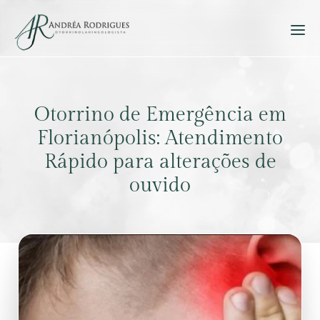
Otorrino de Emergência em
Florianópolis: Atendimento
Rápido para alterações de
ouvido