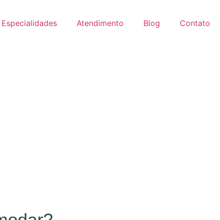
Especialidades
Atendimento
Blog
Contato
omodar?