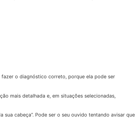
fazer o diagnóstico correto, porque ela pode ser
ão mais detalhada e, em situações selecionadas,
a sua cabeça”. Pode ser o seu ouvido tentando avisar que