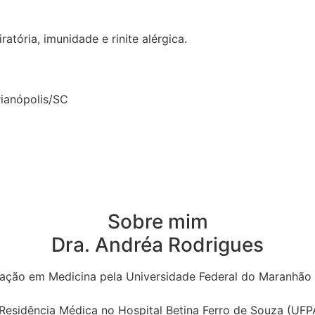
atória, imunidade e rinite alérgica.
rianópolis/SC
Sobre mim
Dra. Andréa Rodrigues
ação em Medicina pela Universidade Federal do Maranhão
Residência Médica no Hospital Betina Ferro de Souza (UFP