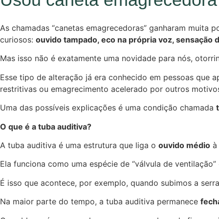
As chamadas “canetas emagrecedoras” ganharam muita pop
curiosos:
ouvido tampado, eco na própria voz, sensação d
Mas isso não é exatamente uma novidade para nós, otorrin
Esse tipo de alteração já era conhecido em pessoas que 
restritivas ou emagrecimento acelerado por outros motivo
Uma das possíveis explicações é uma condição chamada
O que é a tuba auditiva?
A tuba auditiva é uma estrutura que liga o
ouvido médio
à 
Ela funciona como uma espécie de “válvula de ventilação” 
É isso que acontece, por exemplo, quando subimos a serra
Na maior parte do tempo, a tuba auditiva permanece
fech