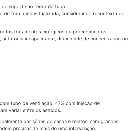
 de suporte ao redor da tuba.
o de forma individualizada, considerando o contexto do
erados tratamentos cirúrgicos ou procedimentos
 autofonia incapacitante, dificuldade de concentração ou
 com tubo de ventilação, 47% com injeção de
am variar entre os estudos.
cipalmente por séries de casos e relatos, sem grandes
podem precisar de mais de uma intervenção.