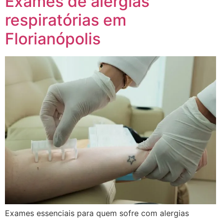
Exames de alergias
respiratórias em
Florianópolis
Exames essenciais para quem sofre com alergias