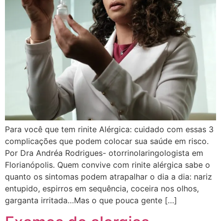
Para você que tem rinite Alérgica: cuidado com essas 3
complicações que podem colocar sua saúde em risco.
Por Dra Andréa Rodrigues- otorrinolaringologista em
Florianópolis. Quem convive com rinite alérgica sabe o
quanto os sintomas podem atrapalhar o dia a dia: nariz
entupido, espirros em sequência, coceira nos olhos,
garganta irritada…Mas o que pouca gente […]