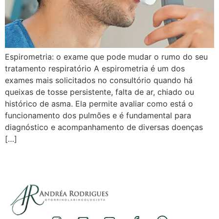
Espirometria: o exame que pode mudar o rumo do seu
tratamento respiratório A espirometria é um dos
exames mais solicitados no consultório quando há
queixas de tosse persistente, falta de ar, chiado ou
histórico de asma. Ela permite avaliar como está o
funcionamento dos pulmões e é fundamental para
diagnóstico e acompanhamento de diversas doenças
[…]